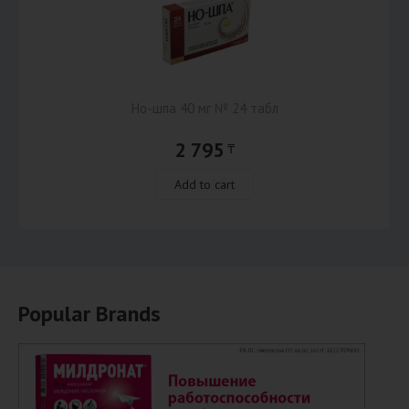
Но-шпа 40 мг № 24 табл
2 795
₸
Add to cart
Popular Brands