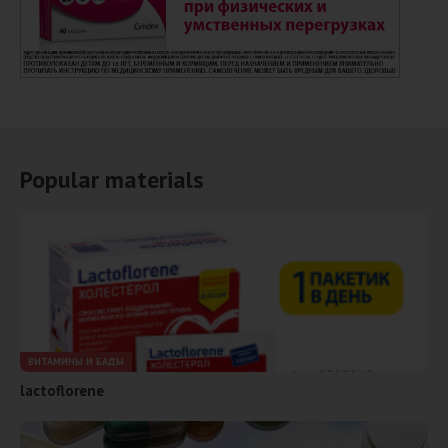
Popular materials
ВИТАМИНЫ И БАДЫ
lactoflorene