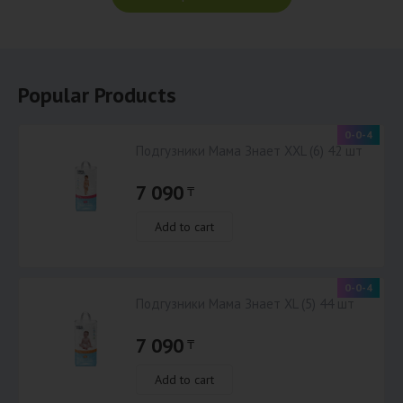
Popular Products
0-0-4
Подгузники Мама Знает XXL (6) 42 шт
7 090
₸
Add to cart
0-0-4
Подгузники Мама Знает XL (5) 44 шт
7 090
₸
Add to cart